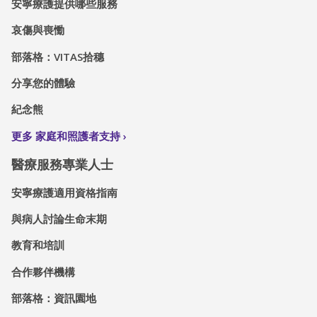
安寧療護提供哪些服務
哀傷與喪慟
部落格：VITAS拾穗
分享您的體驗
紀念熊
更多 家庭和照護者支持
醫療服務專業人士
安寧療護適用資格指南
與病人討論生命末期
教育和培訓
合作夥伴機構
部落格：資訊園地