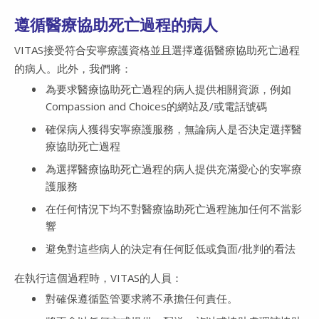
遵循醫療協助死亡過程的病人
VITAS接受符合安寧療護資格並且選擇遵循醫療協助死亡過程
的病人。此外，我們將：
為要求醫療協助死亡過程的病人提供相關資源，例如
Compassion and Choices的網站及/或電話號碼
確保病人獲得安寧療護服務，無論病人是否決定選擇醫
療協助死亡過程
為選擇醫療協助死亡過程的病人提供充滿愛心的安寧療
護服務
在任何情況下均不對醫療協助死亡過程施加任何不當影
響
避免對這些病人的決定有任何貶低或負面/批判的看法
在執行這個過程時，VITAS的人員：
對確保遵循監管要求將不承擔任何責任。