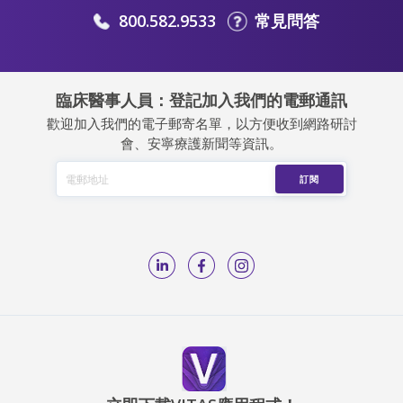
800.582.9533
常見問答
臨床醫事人員：登記加入我們的電郵通訊
歡迎加入我們的電子郵寄名單，以方便收到網路研討
會、安寧療護新聞等資訊。