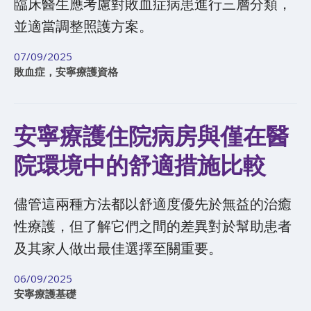
臨床醫生應考慮對敗血症病患進行三層分類，
並適當調整照護方案。
07/09/2025
敗血症，安寧療護資格
安寧療護住院病房與僅在醫
院環境中的舒適措施比較​​
儘管這兩種方法都以舒適度優先於無益的治癒
性療護，但了解它們之間的差異對於幫助患者
及其家人做出最佳選擇至關重要。
06/09/2025
安寧療護基礎