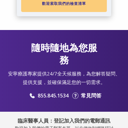
歡迎索取我們的檢查清單
隨時隨地為您服
務
安寧療護專家提供24/7全天候服務，為您解答疑問、
提供支援，並確保滿足您的一切需求。
855.845.1534
常見問答
臨床醫事人員：登記加入我們的電郵通訊
歡迎加入我們的電子郵寄名單，以方便收到網路研討