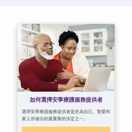
如何選擇安寧療護服務提供者
選擇安寧療護服務提供者是您為自己、摯愛和
家人所做出的最重要的決定之一。