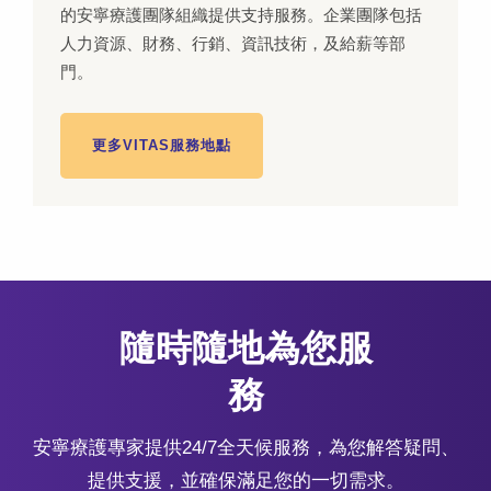
的安寧療護團隊組織提供支持服務。企業團隊包括
人力資源、財務、行銷、資訊技術，及給薪等部
門。
更多VITAS服務地點
隨時隨地為您服
務
安寧療護專家提供24/7全天候服務，為您解答疑問、
提供支援，並確保滿足您的一切需求。