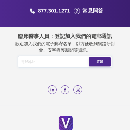
877.301.1271
常見問答
臨床醫事人員：登記加入我們的電郵通訊
歡迎加入我們的電子郵寄名單，以方便收到網路研討
會、安寧療護新聞等資訊。