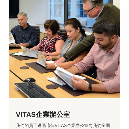
VITAS企業辦公室
我們的員工透過這個VITAS企業辦公室向我們全國