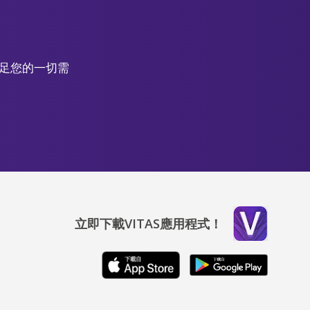
滿足您的一切需
立即下載VITAS應用程式！