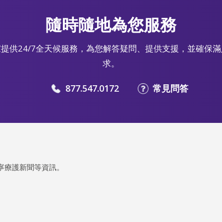
隨時隨地為您服務
提供24/7全天候服務，為您解答疑問、提供支援，並確保
求。
877.547.0172
常見問答
寧療護新聞等資訊。