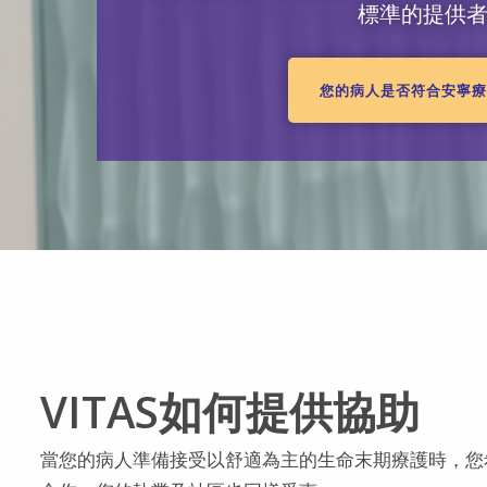
標準的提供
您的病人是否符合安寧
VITAS如何提供協助
當您的病人準備接受以舒適為主的生命末期療護時，您