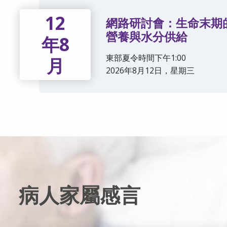
12
網路研討會：生命末期
營養與水分供給
年8
東部夏令時間下午1:00
月
2026年8月12日，星期三
病人家屬感言