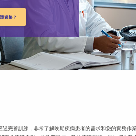
療護資格？
）經過完善訓練，非常了解晚期疾病患者的需求和您的實務作