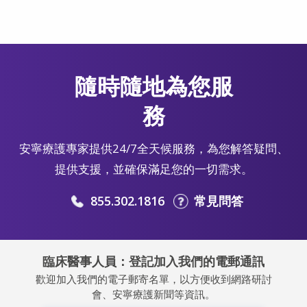
隨時隨地為您服
務
安寧療護專家提供24/7全天候服務，為您解答疑問、
提供支援，並確保滿足您的一切需求。
855.302.1816
常見問答
臨床醫事人員：登記加入我們的電郵通訊
歡迎加入我們的電子郵寄名單，以方便收到網路研討
會、安寧療護新聞等資訊。