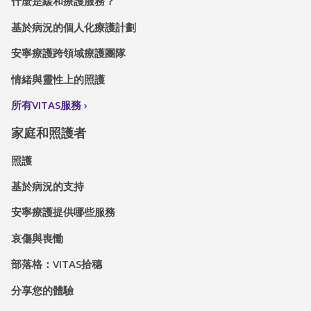
什麼是緩和療護服務？
基於病況的個人化療護計劃
安寧療護跨領域療護團隊
情緒與靈性上的照護
所有VITAS服務
家庭和照護者
照護
基於病況的支持
安寧療護提供哪些服務
哀傷與喪慟
部落格：VITAS拾穗
分享您的體驗