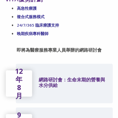
高急性療護
複合式服務模式
24/7/365 臨床療護支持
晚期疾病專科醫師
即將為醫療服務專業人員舉辦的網路研討會
12
年
網路研討會：生命末期的營養與
水分供給
8
月
9