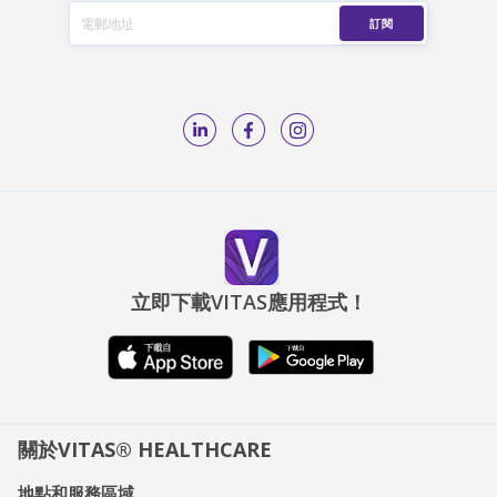
立即下載VITAS應用程式！
關於VITAS® HEALTHCARE
地點和服務區域