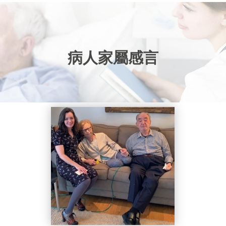
病人家屬感言