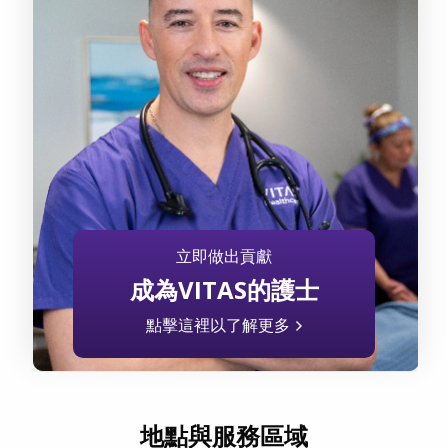
立即做出貢獻
成為VITAS的護士
點擊這裡以了解更多
地點與服務區域