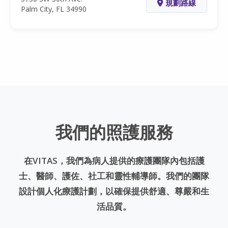
規劃路線
Palm City, FL 34990
我們的照護服務
在VITAS，我們為病人提供的療護團隊內包括護
士、醫師、護佐、社工和靈性輔導師。我們的團隊
設計個人化療護計劃，以確保提供舒適、尊嚴和生
活品質。