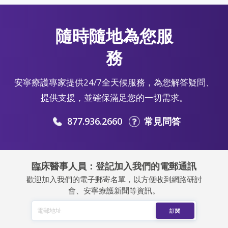
隨時隨地為您服
務
安寧療護專家提供24/7全天候服務，為您解答疑問、
提供支援，並確保滿足您的一切需求。
877.936.2660
常見問答
臨床醫事人員：登記加入我們的電郵通訊
歡迎加入我們的電子郵寄名單，以方便收到網路研討
會、安寧療護新聞等資訊。