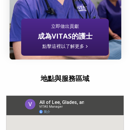
立即做出貢獻
成為VITAS的護士
點擊這裡以了解更多
地點與服務區域