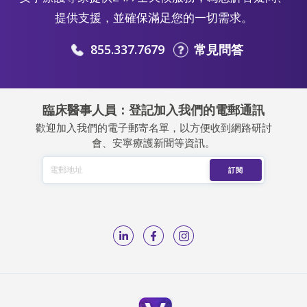
提供支援，並確保滿足您的一切需求。
855.337.7679
常見問答
臨床醫事人員：登記加入我們的電郵通訊
歡迎加入我們的電子郵寄名單，以方便收到網路研討
會、安寧療護新聞等資訊。