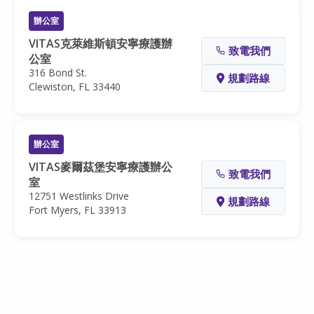
辦公室
VITAS克萊維斯頓安寧療護辦
致電我們
公室
316 Bond St.
規劃路線
Clewiston, FL 33440
辦公室
VITAS麥爾茲堡安寧療護辦公
致電我們
室
12751 Westlinks Drive
規劃路線
Fort Myers, FL 33913