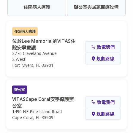
住院病人療護
辦公室與居家醫療設備
住院病人療護
位於Lee Memorial的VITAS住
致電我們
院安寧療護
2776 Cleveland Avenue
規劃路線
2 West
Fort Myers, FL 33901
辦公室
VITASCape Coral安寧療護辦
致電我們
公室
1490 NE Pine Island Road
規劃路線
Cape Coral, FL 33909