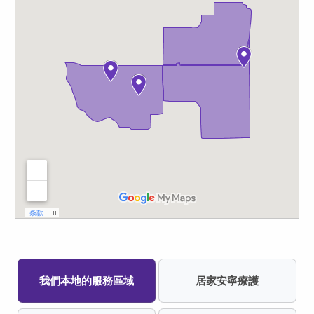
我們本地的服務區域
居家安寧療護