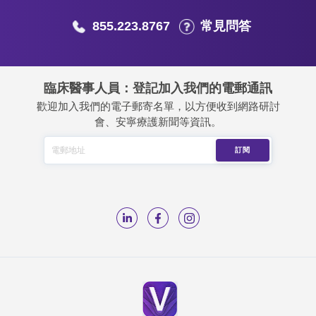
855.223.8767
常見問答
臨床醫事人員：登記加入我們的電郵通訊
歡迎加入我們的電子郵寄名單，以方便收到網路研討
會、安寧療護新聞等資訊。