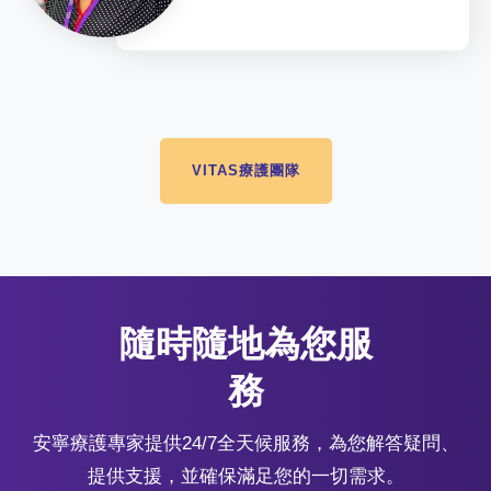
VITAS療護團隊
隨時隨地為您服
務
安寧療護專家提供24/7全天候服務，為您解答疑問、
提供支援，並確保滿足您的一切需求。