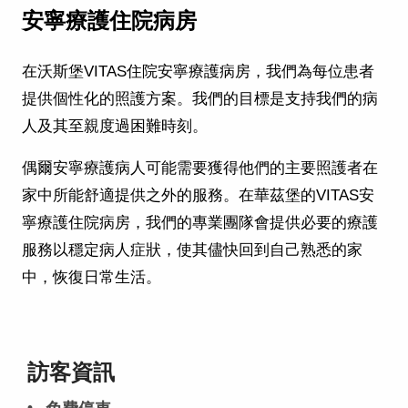
安寧療護住院病房
在沃斯堡VITAS住院安寧療護病房，我們為每位患者
提供個性化的照護方案。我們的目標是支持我們的病
人及其至親度過困難時刻。
偶爾安寧療護病人可能需要獲得他們的主要照護者在
家中所能舒適提供之外的服務。在華茲堡的VITAS安
寧療護住院病房，我們的專業團隊會提供必要的療護
服務以穩定病人症狀，使其儘快回到自己熟悉的家
中，恢復日常生活。
訪客資訊