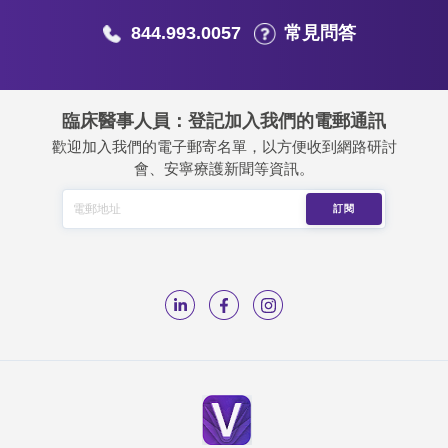
844.993.0057
常見問答
臨床醫事人員：登記加入我們的電郵通訊
歡迎加入我們的電子郵寄名單，以方便收到網路研討
會、安寧療護新聞等資訊。