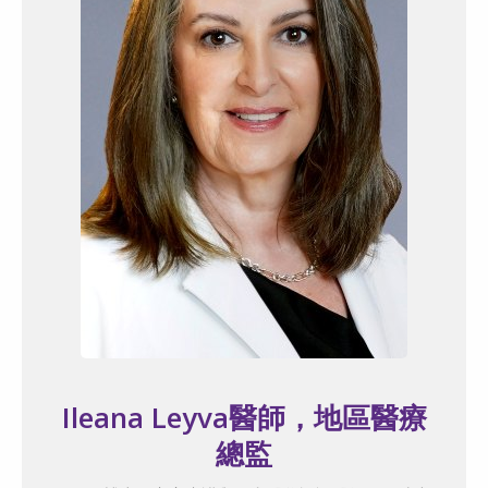
Ileana Leyva醫師，地區醫療
總監