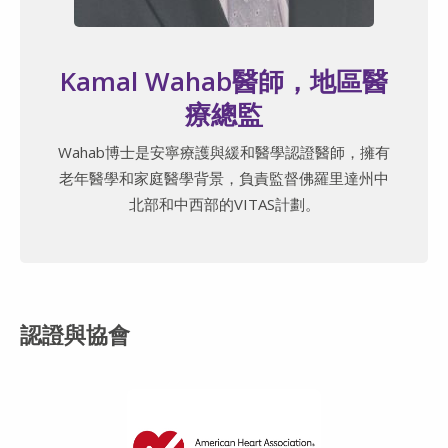
Kamal Wahab醫師，地區醫
療總監
Wahab博士是安寧療護與緩和醫學認證醫師，擁有
老年醫學和家庭醫學背景，負責監督佛羅里達州中
北部和中西部的VITAS計劃。
認證與協會