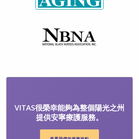
VITAS很榮幸能夠為整個陽光之州
提供安寧療護服務。
查看我們的服務地點