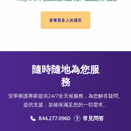
查看更多人的感言
隨時隨地為您服
務
安寧療護專家提供24/7全天候服務，為您解答疑問、
提供支援，並確保滿足您的一切需求。
844.277.0960
常見問答