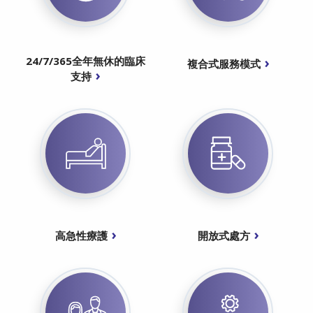
24/7/365全年無休的臨床
複合式服務模式
支持
高急性療護
開放式處方