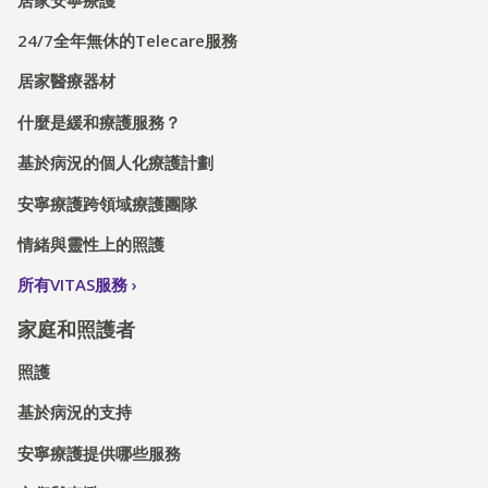
24/7全年無休的Telecare服務
居家醫療器材
什麼是緩和療護服務？
基於病況的個人化療護計劃
安寧療護跨領域療護團隊
情緒與靈性上的照護
所有VITAS服務
家庭和照護者
照護
基於病況的支持
安寧療護提供哪些服務