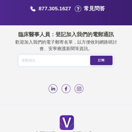
877.305.1627
常見問答
臨床醫事人員：登記加入我們的電郵通訊
歡迎加入我們的電子郵寄名單，以方便收到網路研討
會、安寧療護新聞等資訊。