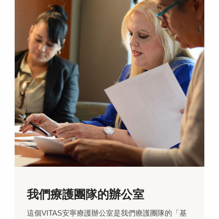
我們療護團隊的辦公室
這個VITAS安寧療護辦公室是我們療護團隊的「基