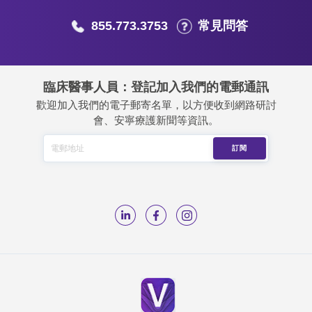
855.773.3753
常見問答
臨床醫事人員：登記加入我們的電郵通訊
歡迎加入我們的電子郵寄名單，以方便收到網路研討
會、安寧療護新聞等資訊。