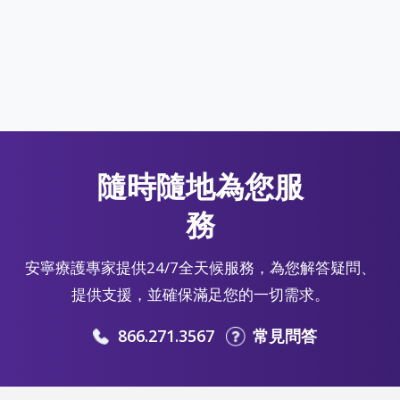
隨時隨地為您服
務
安寧療護專家提供24/7全天候服務，為您解答疑問、
提供支援，並確保滿足您的一切需求。
866.271.3567
常見問答