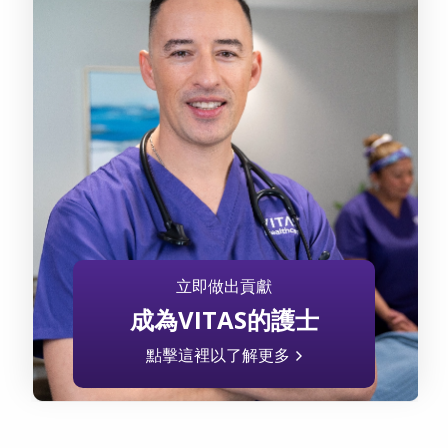
立即做出貢獻
成為VITAS的護士
點擊這裡以了解更多