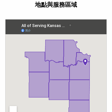
地點與服務區域