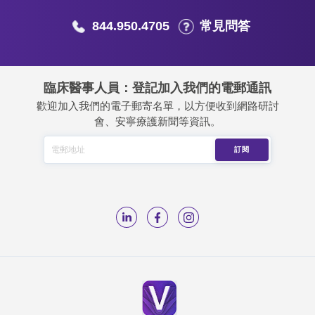
844.950.4705
常見問答
臨床醫事人員：登記加入我們的電郵通訊
歡迎加入我們的電子郵寄名單，以方便收到網路研討
會、安寧療護新聞等資訊。