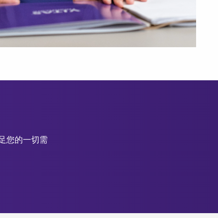
滿足您的一切需