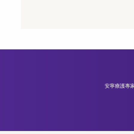
安寧療護專家