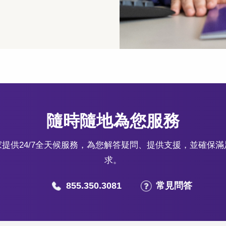
隨時隨地為您服務
提供24/7全天候服務，為您解答疑問、提供支援，並確保
求。
855.350.3081
常見問答