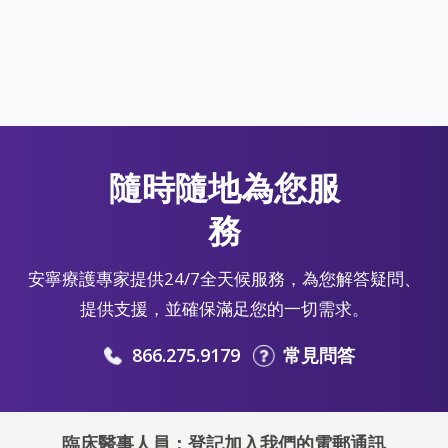
隨時隨地為您服
務
安寧療護專家提供24/7全天候服務，為您解答疑問、
提供支援，並確保滿足您的一切需求。
866.275.9179
常見問答
臨床醫事人員：登記加入我們的電郵通訊