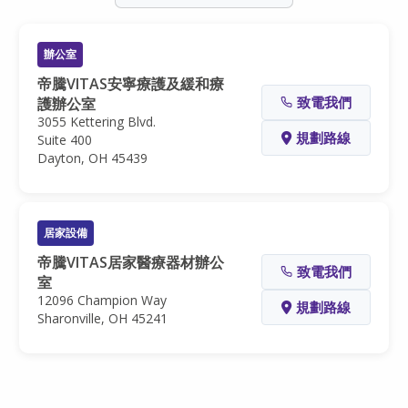
辦公室
帝騰​​​​​​​VITAS安寧療護及緩和療
致電我們
護辦公室
3055 Kettering Blvd.
規劃路線
Suite 400
Dayton, OH 45439
居家設備
帝騰VITAS居家醫療器材辦公
致電我們
室
12096 Champion Way
規劃路線
Sharonville, OH 45241