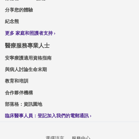
分享您的體驗
紀念熊
更多 家庭和照護者支持
醫療服務專業人士
安寧療護適用資格指南
與病人討論生命末期
教育和培訓
合作夥伴機構
部落格：資訊園地
臨床醫事人員：登記加入我們的電郵通訊
選擇語言
服務中心