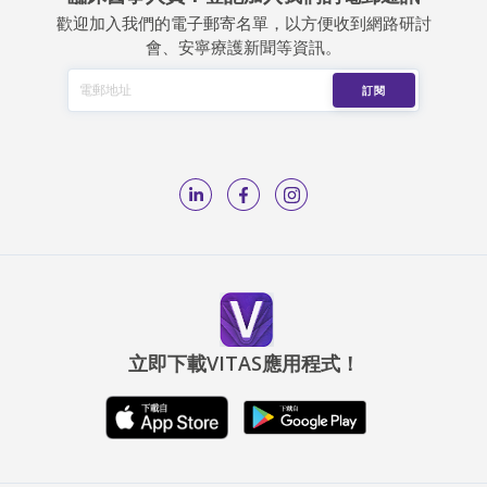
歡迎加入我們的電子郵寄名單，以方便收到網路研討
會、安寧療護新聞等資訊。
立即下載VITAS應用程式！