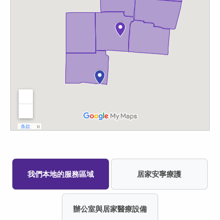
我們本地的服務區域
居家安寧療護
辦公室與居家醫療設備