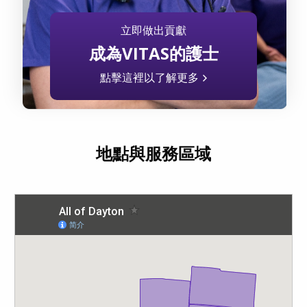
立即做出貢獻
成為VITAS的護士
點擊這裡以了解更多
地點與服務區域