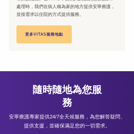
處理時，我們在病人稱為家的地方提供安寧療護，
並按需求以住院的方式提供服務。
更多VITAS服務地點
隨時隨地為您服
務
安寧療護專家提供24/7全天候服務，為您解答疑問、
提供支援，並確保滿足您的一切需求。