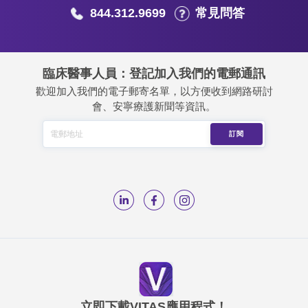
844.312.9699
常見問答
臨床醫事人員：登記加入我們的電郵通訊
歡迎加入我們的電子郵寄名單，以方便收到網路研討
會、安寧療護新聞等資訊。
立即下載VITAS應用程式！