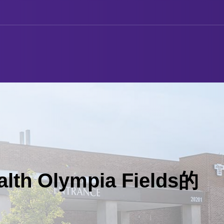
lth Olympia Fields的