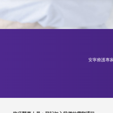
安寧療護專家