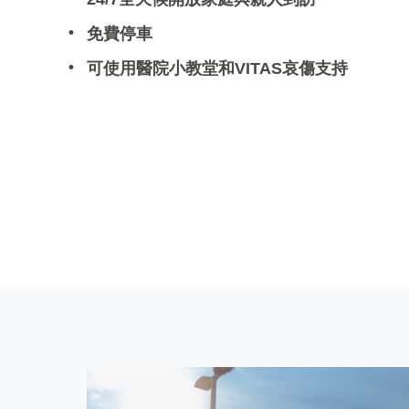
免費停車
可使用醫院小教堂和VITAS哀傷支持