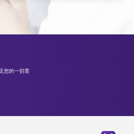
滿足您的一切需