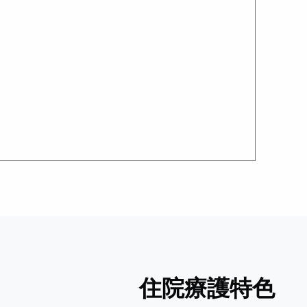
住院療護特色