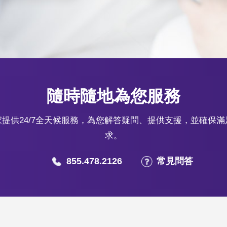
隨時隨地為您服務
提供24/7全天候服務，為您解答疑問、提供支援，並確保
求。
855.478.2126
常見問答