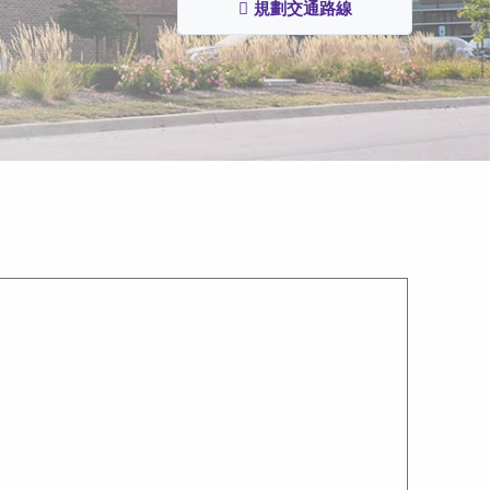
規劃交通路線