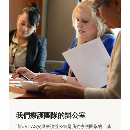
我們療護團隊的辦公室
這個VITAS安寧療護辦公室是我們療護團隊的「基