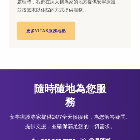
處理時，我們在病人稱為家的地方提供安寧療護，
並按需求以住院的方式提供服務。
更多VITAS服務地點
隨時隨地為您服
務
安寧療護專家提供24/7全天候服務，為您解答疑問、
提供支援，並確保滿足您的一切需求。