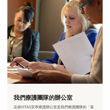
我們療護團隊的辦公室
這個VITAS安寧療護辦公室是我們療護團隊的「基