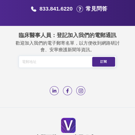
833.841.6220
常見問答
臨床醫事人員：登記加入我們的電郵通訊
歡迎加入我們的電子郵寄名單，以方便收到網路研討
會、安寧療護新聞等資訊。