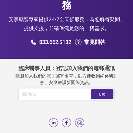
務
安寧療護專家提供24/7全天候服務，為您解答疑問、
提供支援，並確保滿足您的一切需求。
833.662.5132
常見問答
臨床醫事人員：登記加入我們的電郵通訊
歡迎加入我們的電子郵寄名單，以方便收到網路研討
會、安寧療護新聞等資訊。