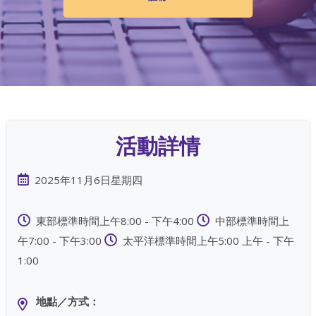
活動詳情
2025年11月6日星期四
東部標準時間上午8:00 - 下午4:00
中部標準時間上
午7:00 - 下午3:00
太平洋標準時間上午5:00 上午 - 下午
1:00
地點／方式：