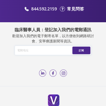
844.592.2159
常見問答
臨床醫事人員：登記加入我們的電郵通訊
歡迎加入我們的電子郵寄名單，以方便收到網路研討
會、安寧療護新聞等資訊。