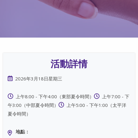
活動詳情
2026年3月18日星期三
上午8:00 - 下午4:00（東部夏令時間）
上午7:00 - 下
午3:00（中部夏令時間）
上午5:00 - 下午1:00（太平洋
夏令時間）
地點：